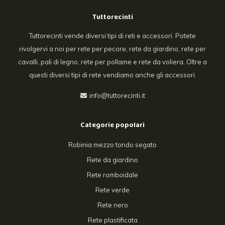
Tuttorecinti
Tuttorecinti vende diversi tipi di reti e accessori. Potete
rivolgervi a noi per rete per pecore, rete da giardino, rete per
cavalli, pali di legno, rete per pollame e rete da voliera. Oltre a
questi diversi tipi di rete vendiamo anche gli accessori.
info@tuttorecinti.it
Categorie popolari
Robinia mezzo tondo segato
Rete da giardino
Rete romboidale
Rete verde
Rete nero
Rete plastificata