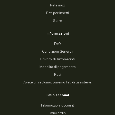
Rete inox
Reti per insetti
Serre
Informazioni
FAQ
Condizioni Generali
Privacy di TuttoRecinti
Modalità di pagamento
Resi
Avete un reclamo. Saremo lieti di assistervi.
Il mio account
Informazioni account
I miei ordini