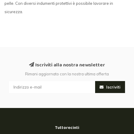
pelle. Con diversi indumenti protettivi è possibile lavorare in
sicurezza.
Iscriviti alla nostra newsletter
Rimani aggiornato con la nostra ultima offerta
Iscriviti
Tuttorecinti