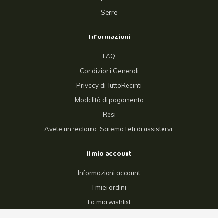
Serre
Informazioni
FAQ
Condizioni Generali
Privacy di TuttoRecinti
Modalità di pagamento
Resi
Avete un reclamo. Saremo lieti di assistervi.
Il mio account
Informazioni account
I miei ordini
La mia wishlist
Confronta