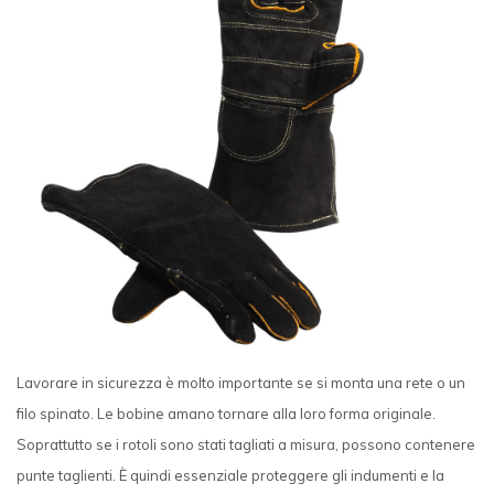
Lavorare in sicurezza è molto importante se si monta una rete o un
filo spinato. Le bobine amano tornare alla loro forma originale.
Soprattutto se i rotoli sono stati tagliati a misura, possono contenere
punte taglienti. È quindi essenziale proteggere gli indumenti e la