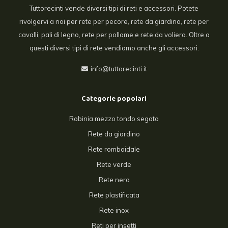
Tuttorecinti vende diversi tipi di reti e accessori. Potete
rivolgervi a noi per rete per pecore, rete da giardino, rete per
cavalli, pali di legno, rete per pollame e rete da voliera. Oltre a
questi diversi tipi di rete vendiamo anche gli accessori.
info@tuttorecinti.it
Categorie popolari
Robinia mezzo tondo segato
Rete da giardino
Rete romboidale
Rete verde
Rete nero
Rete plastificata
Rete inox
Reti per insetti