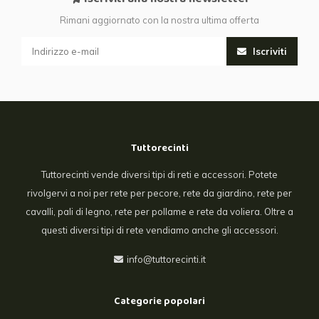
Rimani aggiornato con la nostra ultima offerta
Iscriviti
Tuttorecinti
Tuttorecinti vende diversi tipi di reti e accessori. Potete
rivolgervi a noi per rete per pecore, rete da giardino, rete per
cavalli, pali di legno, rete per pollame e rete da voliera. Oltre a
questi diversi tipi di rete vendiamo anche gli accessori.
info@tuttorecinti.it
Categorie popolari