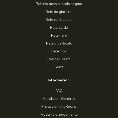
Robinia mezzo tondo segato
Rete da giardino
Rete romboidale
Rete verde
Rete nero
Rete plastificata
Rete inox
Reti per insetti
Serre
Informazioni
FAQ
Condizioni Generali
Privacy di TuttoRecinti
Modalità di pagamento