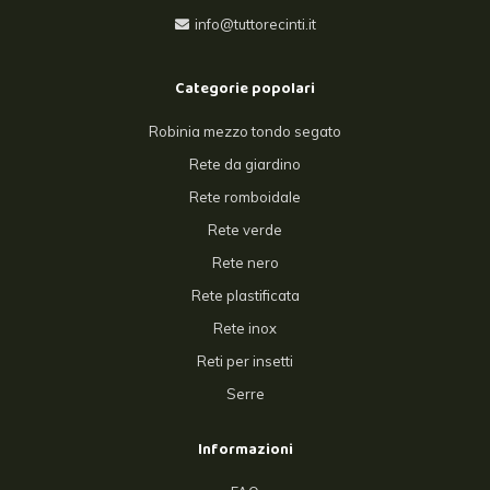
info@tuttorecinti.it
Categorie popolari
Robinia mezzo tondo segato
Rete da giardino
Rete romboidale
Rete verde
Rete nero
Rete plastificata
Rete inox
Reti per insetti
Serre
Informazioni