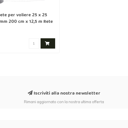
te per voliere 25 x 25
mm 200 cm x 12,5 m Rete
Iscriviti alla nostra newsletter
Rimani aggiornato con la nostra ultima offerta