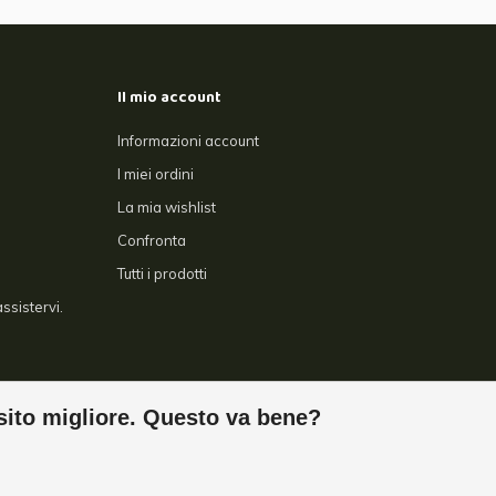
Il mio account
Informazioni account
I miei ordini
La mia wishlist
Confronta
Tutti i prodotti
ssistervi.
sito migliore. Questo va bene?