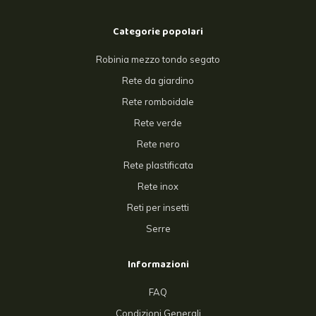
Categorie popolari
Robinia mezzo tondo segato
Rete da giardino
Rete romboidale
Rete verde
Rete nero
Rete plastificata
Rete inox
Reti per insetti
Serre
Informazioni
FAQ
Condizioni Generali