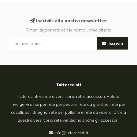
Iscriviti alla nostra newsletter
Rimani aggiornato con la nostra ultima offerta
Iscriviti
Tuttorecinti
Tuttorecinti vende diversi tipi di reti e accessori. Potete
rivolgervi a noi per rete per pecore, rete da giardino, rete per
cavalli, pali di legno, rete per pollame e rete da voliera. Oltre a
questi diversi tipi di rete vendiamo anche gli accessori.
info@tuttorecinti.it