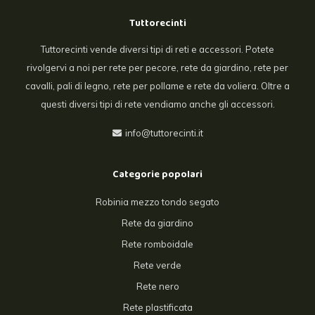
Tuttorecinti
Tuttorecinti vende diversi tipi di reti e accessori. Potete
rivolgervi a noi per rete per pecore, rete da giardino, rete per
cavalli, pali di legno, rete per pollame e rete da voliera. Oltre a
questi diversi tipi di rete vendiamo anche gli accessori.
info@tuttorecinti.it
Categorie popolari
Robinia mezzo tondo segato
Rete da giardino
Rete romboidale
Rete verde
Rete nero
Rete plastificata