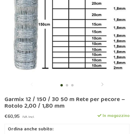
Garmix 12 / 150 / 30 50 m Rete per pecore –
Rotolo 2,00 / 1,80 mm
€60,95
In magazzino
IVA Incl.
Ordina anche subito: