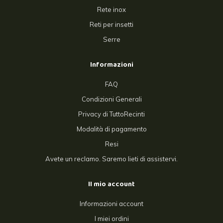
Rete inox
Reti per insetti
Serre
Informazioni
FAQ
Condizioni Generali
Privacy di TuttoRecinti
Modalità di pagamento
Resi
Avete un reclamo. Saremo lieti di assistervi.
Il mio account
Informazioni account
I miei ordini