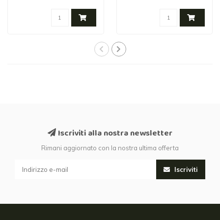
Iscriviti alla nostra newsletter
Rimani aggiornato con la nostra ultima offerta
Iscriviti