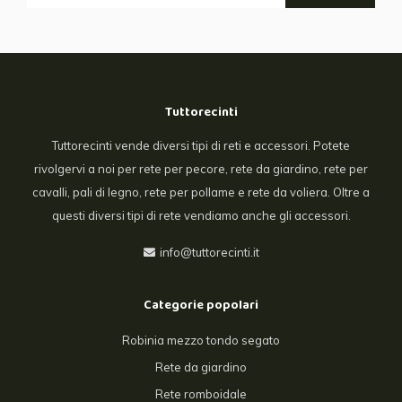
Tuttorecinti
Tuttorecinti vende diversi tipi di reti e accessori. Potete
rivolgervi a noi per rete per pecore, rete da giardino, rete per
cavalli, pali di legno, rete per pollame e rete da voliera. Oltre a
questi diversi tipi di rete vendiamo anche gli accessori.
info@tuttorecinti.it
Categorie popolari
Robinia mezzo tondo segato
Rete da giardino
Rete romboidale