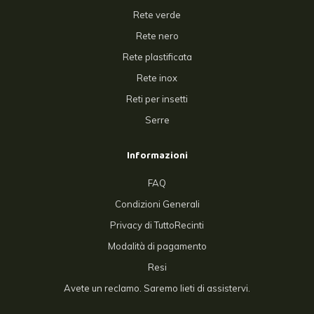
Rete verde
Rete nero
Rete plastificata
Rete inox
Reti per insetti
Serre
Informazioni
FAQ
Condizioni Generali
Privacy di TuttoRecinti
Modalità di pagamento
Resi
Avete un reclamo. Saremo lieti di assistervi.