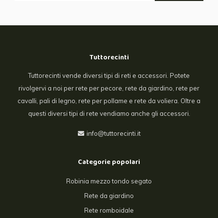
Tuttorecinti
Tuttorecinti vende diversi tipi di reti e accessori. Potete
rivolgervi a noi per rete per pecore, rete da giardino, rete per
cavalli, pali di legno, rete per pollame e rete da voliera. Oltre a
questi diversi tipi di rete vendiamo anche gli accessori.
info@tuttorecinti.it
Categorie popolari
Robinia mezzo tondo segato
Rete da giardino
Rete romboidale