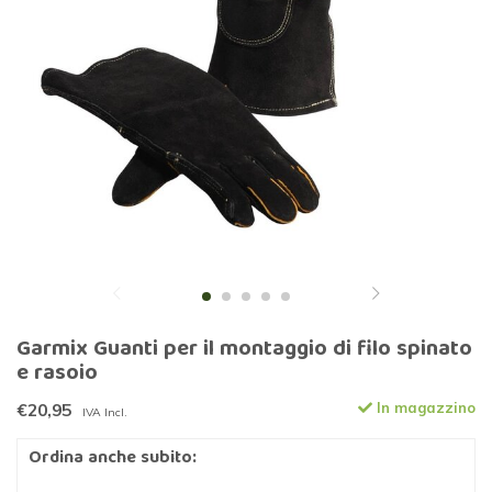
Garmix Guanti per il montaggio di filo spinato
e rasoio
€20,95
In magazzino
IVA Incl.
Ordina anche subito: