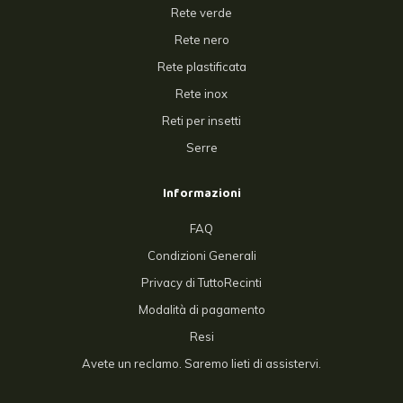
Rete verde
Rete nero
Rete plastificata
Rete inox
Reti per insetti
Serre
Informazioni
FAQ
Condizioni Generali
Privacy di TuttoRecinti
Modalità di pagamento
Resi
Avete un reclamo. Saremo lieti di assistervi.