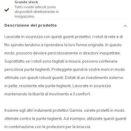
Grande stock
Tutti i nostri articoli sono
disponibili direttamente in
magazzino.
Descrizione del prodotto
Lavorate in sicurezza con questi guanti protettivi. I rotoli di rete e di
filo spinato tendono a riprendere la loro forma originale. In questo
modo, possono deviare pericolosamente in direzioni inaspettate.
Soprattutto se i rotoli sono tagliati a misura, possono contenere
pericolose punte taglienti. Proteggete quindi le vostre mani in modo
ottimale con questi robusti guanti. Dotati di un rivestimento esterno
in pelle, resistente alle punte taglienti. Lavorate in sicurezza
mantenendo la libertà di movimento e il comfort.
Insieme agli altri indumenti protettivi Garmix, sarete protetti in modo
ottimale contro le punte taglienti. Ad esempio, utilizzate questi guanti
in combinazione con le protezioni per le braccia.