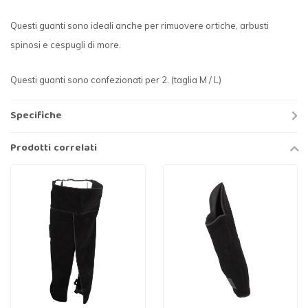
Questi guanti sono ideali anche per rimuovere ortiche, arbusti
spinosi e cespugli di more.
Questi guanti sono confezionati per 2. (taglia M / L)
Specifiche
Prodotti correlati