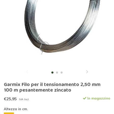
Garmix Filo per il tensionamento 2,50 mm
100 m pesantemente zincato
€25,95
In magazzino
IVA Incl.
Altezza in cm.