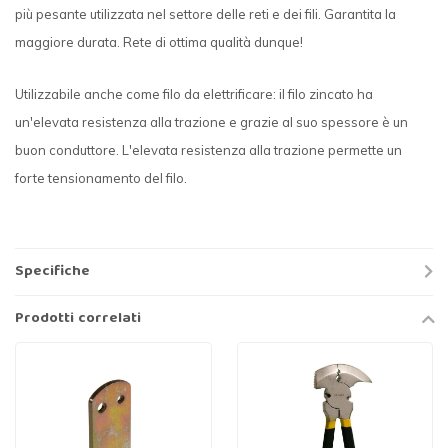
più pesante utilizzata nel settore delle reti e dei fili. Garantita la
maggiore durata. Rete di ottima qualità dunque!
Utilizzabile anche come filo da elettrificare: il filo zincato ha
un'elevata resistenza alla trazione e grazie al suo spessore è un
buon conduttore. L'elevata resistenza alla trazione permette un
forte tensionamento del filo.
Specifiche
Prodotti correlati