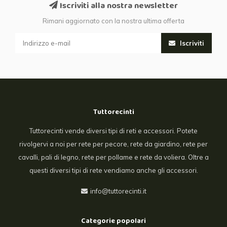
Iscriviti alla nostra newsletter
Rimani aggiornato con la nostra ultima offerta
Iscriviti
Tuttorecinti
Tuttorecinti vende diversi tipi di reti e accessori. Potete
rivolgervi a noi per rete per pecore, rete da giardino, rete per
cavalli, pali di legno, rete per pollame e rete da voliera. Oltre a
questi diversi tipi di rete vendiamo anche gli accessori.
info@tuttorecinti.it
Categorie popolari