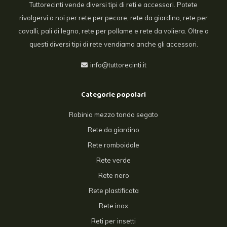
Tuttorecinti vende diversi tipi di reti e accessori. Potete
rivolgervi a noi per rete per pecore, rete da giardino, rete per
cavalli, pali di legno, rete per pollame e rete da voliera. Oltre a
questi diversi tipi di rete vendiamo anche gli accessori.
info@tuttorecinti.it
Categorie popolari
Robinia mezzo tondo segato
Rete da giardino
Rete romboidale
Rete verde
Rete nero
Rete plastificata
Rete inox
Reti per insetti