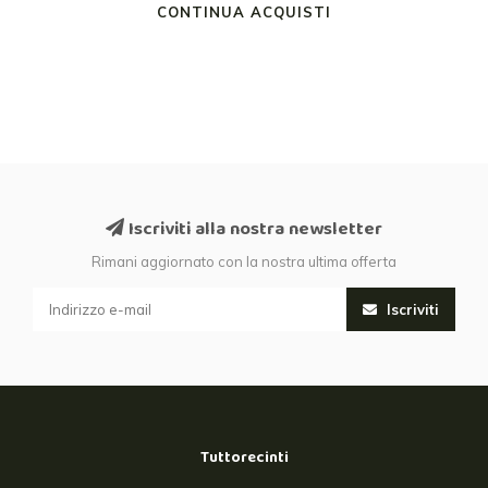
CONTINUA ACQUISTI
Iscriviti alla nostra newsletter
Rimani aggiornato con la nostra ultima offerta
Iscriviti
Tuttorecinti