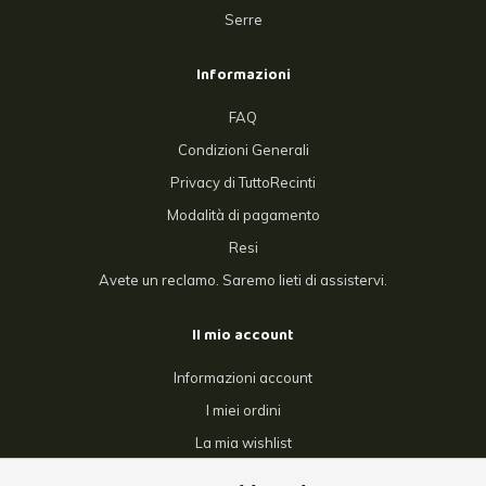
Serre
Informazioni
FAQ
Condizioni Generali
Privacy di TuttoRecinti
Modalità di pagamento
Resi
Avete un reclamo. Saremo lieti di assistervi.
Il mio account
Informazioni account
I miei ordini
La mia wishlist
Confronta