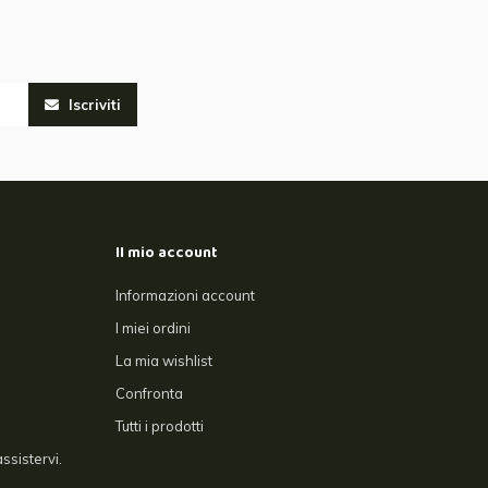
Iscriviti
Il mio account
Informazioni account
I miei ordini
La mia wishlist
Confronta
Tutti i prodotti
ssistervi.