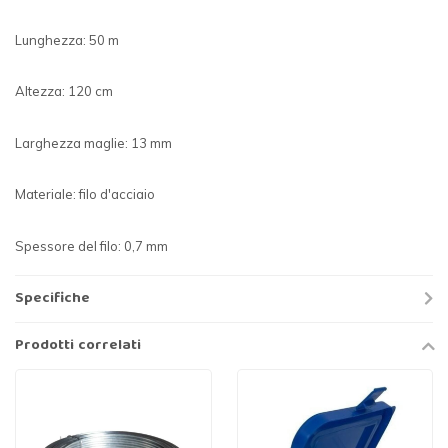
Lunghezza: 50 m
Altezza: 120 cm
Larghezza maglie: 13 mm
Materiale: filo d'acciaio
Spessore del filo: 0,7 mm
Specifiche
Prodotti correlati