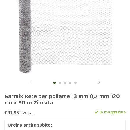
Garmix Rete per pollame 13 mm 0,7 mm 120
cm x 50 m Zincata
€81,95
In magazzino
IVA Incl.
Ordina anche subito: