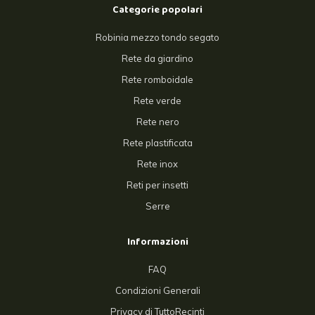
Categorie popolari
Robinia mezzo tondo segato
Rete da giardino
Rete romboidale
Rete verde
Rete nero
Rete plastificata
Rete inox
Reti per insetti
Serre
Informazioni
FAQ
Condizioni Generali
Privacy di TuttoRecinti