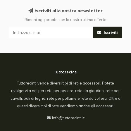
Iscriviti alla nostra newsletter
Rimani aggiornato con la nostra ultima offerta
Iscriviti
Tuttorecinti
Tuttorecinti vende diversi tipi di reti e accessori. Potete
rivolgervi a noi per rete per pecore, rete da giardino, rete per
cavalli, pali di legno, rete per pollame e rete da voliera. Oltre a
questi diversi tipi di rete vendiamo anche gli accessori.
info@tuttorecinti.it