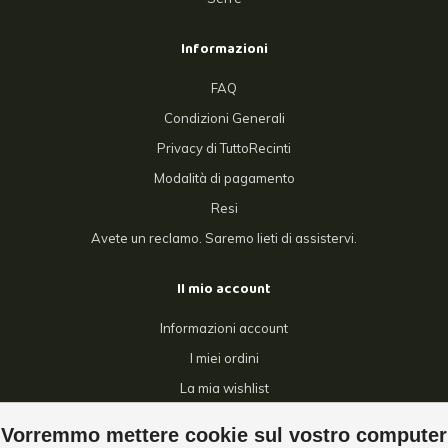
Informazioni
FAQ
Condizioni Generali
Privacy di TuttoRecinti
Modalità di pagamento
Resi
Avete un reclamo. Saremo lieti di assistervi.
Il mio account
Informazioni account
I miei ordini
La mia wishlist
Confronta
Vorremmo mettere cookie sul vostro computer