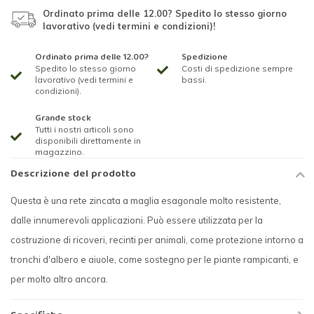
Ordinato prima delle 12.00? Spedito lo stesso giorno
lavorativo (vedi termini e condizioni)!
Ordinato prima delle 12.00?
Spedizione
Spedito lo stesso giorno
Costi di spedizione sempre
lavorativo (vedi termini e
bassi.
condizioni).
Grande stock
Tutti i nostri articoli sono
disponibili direttamente in
magazzino.
Descrizione del prodotto
Questa è una rete zincata a maglia esagonale molto resistente,
dalle innumerevoli applicazioni. Può essere utilizzata per la
costruzione di ricoveri, recinti per animali, come protezione intorno a
tronchi d'albero e aiuole, come sostegno per le piante rampicanti, e
per molto altro ancora.