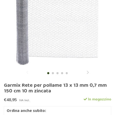
Garmix Rete per pollame 13 x 13 mm 0,7 mm
150 cm 10 m zincata
€48,95
In magazzino
IVA Incl.
Ordina anche subito: