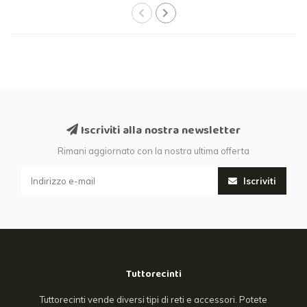
Iscriviti alla nostra newsletter
Rimani aggiornato con la nostra ultima offerta
Iscriviti
Tuttorecinti
Tuttorecinti vende diversi tipi di reti e accessori. Potete