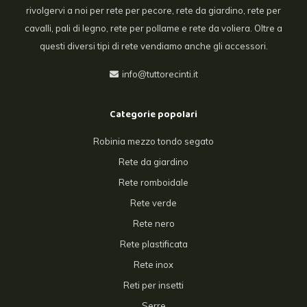
rivolgervi a noi per rete per pecore, rete da giardino, rete per
cavalli, pali di legno, rete per pollame e rete da voliera. Oltre a
questi diversi tipi di rete vendiamo anche gli accessori.
info@tuttorecinti.it
Categorie popolari
Robinia mezzo tondo segato
Rete da giardino
Rete romboidale
Rete verde
Rete nero
Rete plastificata
Rete inox
Reti per insetti
Serre