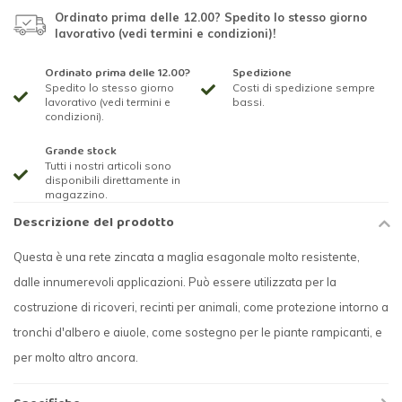
Ordinato prima delle 12.00? Spedito lo stesso giorno
lavorativo (vedi termini e condizioni)!
Ordinato prima delle 12.00?
Spedizione
Spedito lo stesso giorno
Costi di spedizione sempre
lavorativo (vedi termini e
bassi.
condizioni).
Grande stock
Tutti i nostri articoli sono
disponibili direttamente in
magazzino.
Descrizione del prodotto
Questa è una rete zincata a maglia esagonale molto resistente,
dalle innumerevoli applicazioni. Può essere utilizzata per la
costruzione di ricoveri, recinti per animali, come protezione intorno a
tronchi d'albero e aiuole, come sostegno per le piante rampicanti, e
per molto altro ancora.