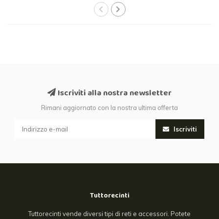
Iscriviti alla nostra newsletter
Rimani aggiornato con la nostra ultima offerta
Iscriviti
Tuttorecinti
Tuttorecinti vende diversi tipi di reti e accessori. Potete