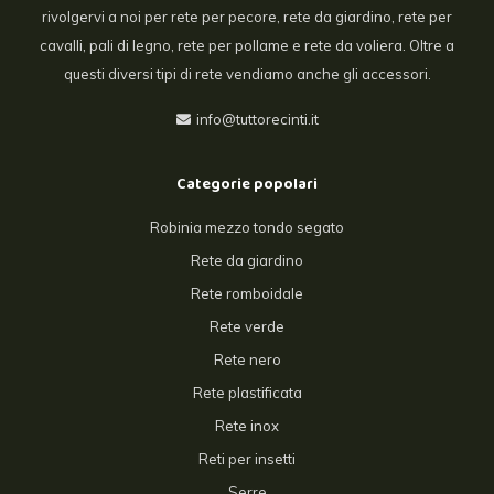
rivolgervi a noi per rete per pecore, rete da giardino, rete per
cavalli, pali di legno, rete per pollame e rete da voliera. Oltre a
questi diversi tipi di rete vendiamo anche gli accessori.
info@tuttorecinti.it
Categorie popolari
Robinia mezzo tondo segato
Rete da giardino
Rete romboidale
Rete verde
Rete nero
Rete plastificata
Rete inox
Reti per insetti
Serre