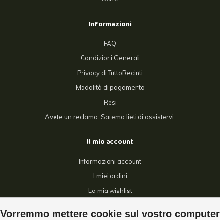
Informazioni
FAQ
Condizioni Generali
Privacy di TuttoRecinti
Modalità di pagamento
Resi
Avete un reclamo. Saremo lieti di assistervi.
Il mio account
Informazioni account
I miei ordini
La mia wishlist
Confronta
Vorremmo mettere cookie sul vostro computer