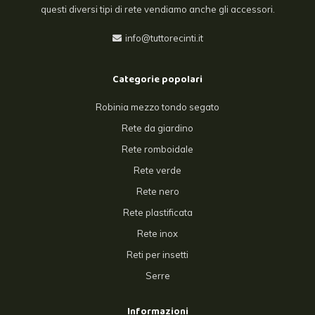
questi diversi tipi di rete vendiamo anche gli accessori.
info@tuttorecinti.it
Categorie popolari
Robinia mezzo tondo segato
Rete da giardino
Rete romboidale
Rete verde
Rete nero
Rete plastificata
Rete inox
Reti per insetti
Serre
Informazioni