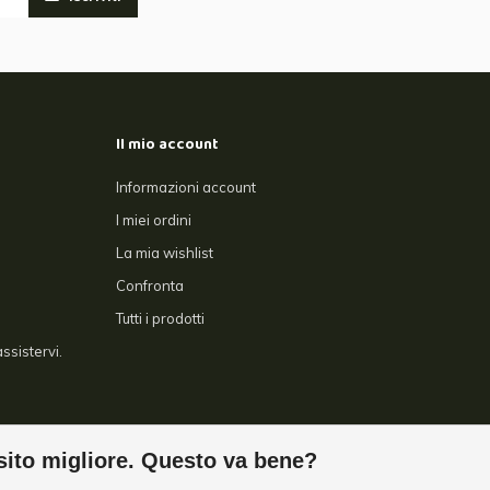
Il mio account
Informazioni account
I miei ordini
La mia wishlist
Confronta
Tutti i prodotti
ssistervi.
sito migliore. Questo va bene?