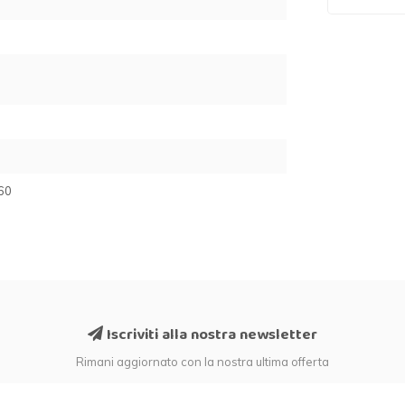
60
Iscriviti alla nostra newsletter
Rimani aggiornato con la nostra ultima offerta