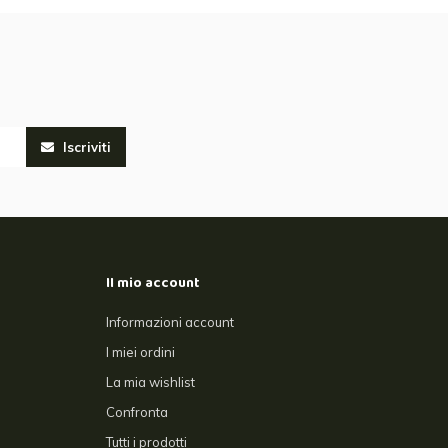
Iscriviti
Il mio account
Informazioni account
I miei ordini
La mia wishlist
Confronta
Tutti i prodotti