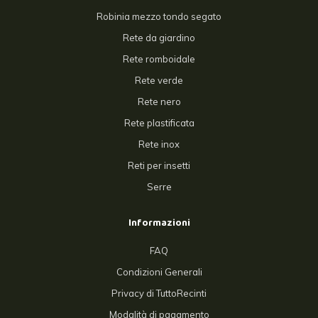
Robinia mezzo tondo segato
Rete da giardino
Rete romboidale
Rete verde
Rete nero
Rete plastificata
Rete inox
Reti per insetti
Serre
Informazioni
FAQ
Condizioni Generali
Privacy di TuttoRecinti
Modalità di pagamento