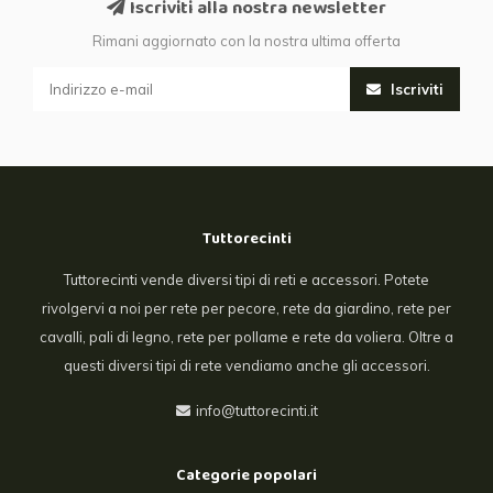
Iscriviti alla nostra newsletter
Rimani aggiornato con la nostra ultima offerta
Iscriviti
Tuttorecinti
Tuttorecinti vende diversi tipi di reti e accessori. Potete
rivolgervi a noi per rete per pecore, rete da giardino, rete per
cavalli, pali di legno, rete per pollame e rete da voliera. Oltre a
questi diversi tipi di rete vendiamo anche gli accessori.
info@tuttorecinti.it
Categorie popolari