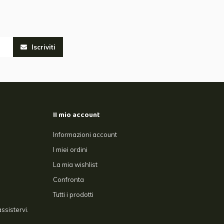
Iscriviti
Il mio account
Informazioni account
I miei ordini
La mia wishlist
Confronta
Tutti i prodotti
ssistervi.