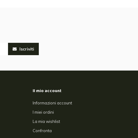
Iscriviti
Il mio account
Informazioni account
I miei ordini
La mia wishlist
Confronta