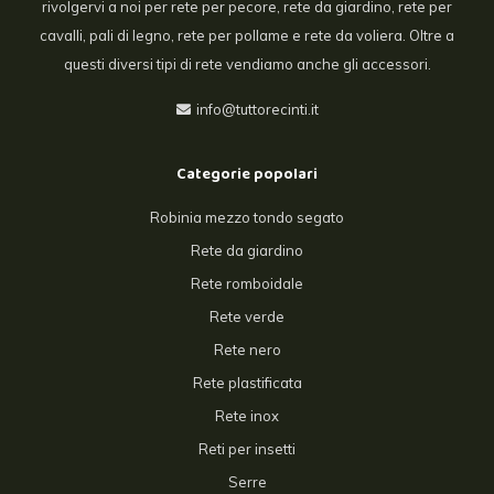
rivolgervi a noi per rete per pecore, rete da giardino, rete per
cavalli, pali di legno, rete per pollame e rete da voliera. Oltre a
questi diversi tipi di rete vendiamo anche gli accessori.
info@tuttorecinti.it
Categorie popolari
Robinia mezzo tondo segato
Rete da giardino
Rete romboidale
Rete verde
Rete nero
Rete plastificata
Rete inox
Reti per insetti
Serre