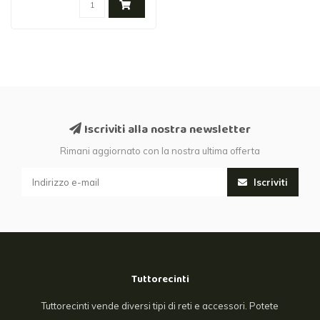
Iscriviti alla nostra newsletter
Rimani aggiornato con la nostra ultima offerta
Iscriviti
Tuttorecinti
Tuttorecinti vende diversi tipi di reti e accessori. Potete