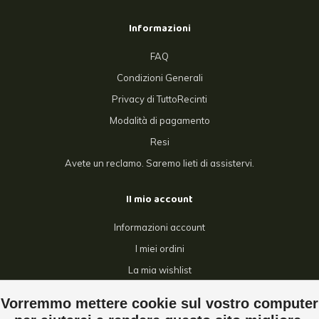
Informazioni
FAQ
Condizioni Generali
Privacy di TuttoRecinti
Modalità di pagamento
Resi
Avete un reclamo. Saremo lieti di assistervi.
Il mio account
Informazioni account
I miei ordini
La mia wishlist
Confronta
Vorremmo mettere cookie sul vostro computer
Tutti i prodotti