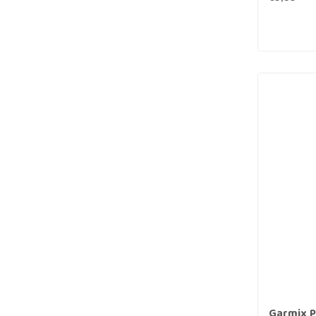
Garmix Pa