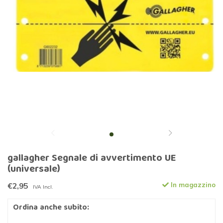
gallagher Segnale di avvertimento UE
(universale)
€2,95
In magazzino
IVA Incl.
Ordina anche subito: