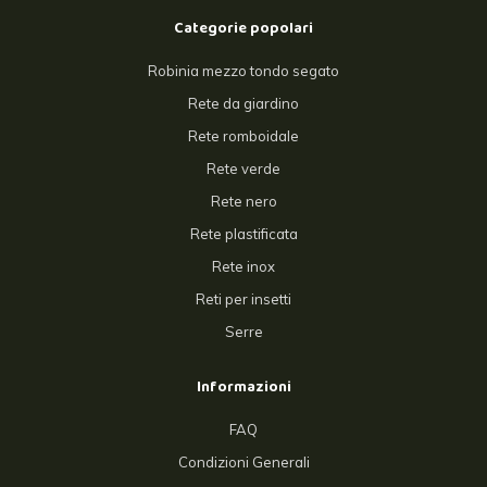
Categorie popolari
Robinia mezzo tondo segato
Rete da giardino
Rete romboidale
Rete verde
Rete nero
Rete plastificata
Rete inox
Reti per insetti
Serre
Informazioni
FAQ
Condizioni Generali