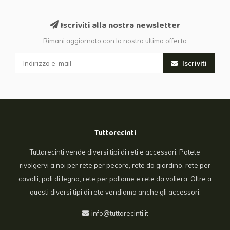
Iscriviti alla nostra newsletter
Rimani aggiornato con la nostra ultima offerta
Iscriviti
Tuttorecinti
Tuttorecinti vende diversi tipi di reti e accessori. Potete
rivolgervi a noi per rete per pecore, rete da giardino, rete per
cavalli, pali di legno, rete per pollame e rete da voliera. Oltre a
questi diversi tipi di rete vendiamo anche gli accessori.
info@tuttorecinti.it