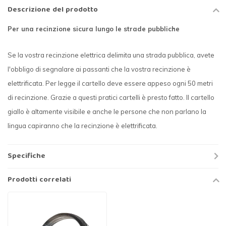
Descrizione del prodotto
Per una recinzione sicura lungo le strade pubbliche
Se la vostra recinzione elettrica delimita una strada pubblica, avete
l'obbligo di segnalare ai passanti che la vostra recinzione è
elettrificata. Per legge il cartello deve essere appeso ogni 50 metri
di recinzione. Grazie a questi pratici cartelli è presto fatto. Il cartello
giallo è altamente visibile e anche le persone che non parlano la
lingua capiranno che la recinzione è elettrificata.
Specifiche
Prodotti correlati