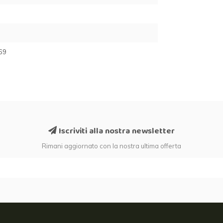
69
Iscriviti alla nostra newsletter
Rimani aggiornato con la nostra ultima offerta