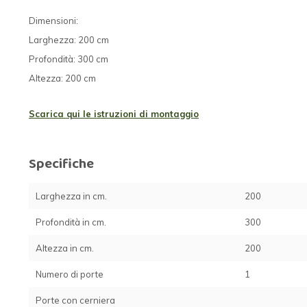
Dimensioni:
Larghezza: 200 cm
Profondità: 300 cm
Altezza: 200 cm
Scarica qui le istruzioni di montaggio
Specifiche
Larghezza in cm.
200
Profondità in cm.
300
Altezza in cm.
200
Numero di porte
1
Porte con cerniera