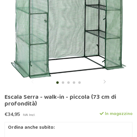
Escala Serra - walk-in - piccola (73 cm di
profondità)
€34,95
In magazzino
IVA Incl.
Ordina anche subito: