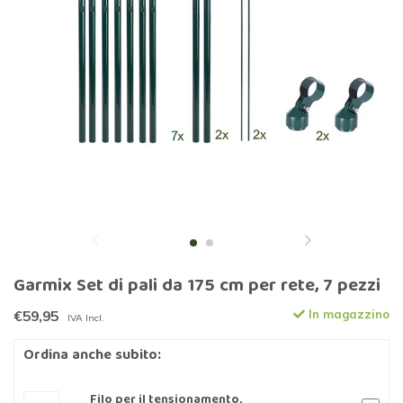
Garmix Set di pali da 175 cm per rete, 7 pezzi
€59,95
In magazzino
IVA Incl.
Ordina anche subito:
Filo per il tensionamento,