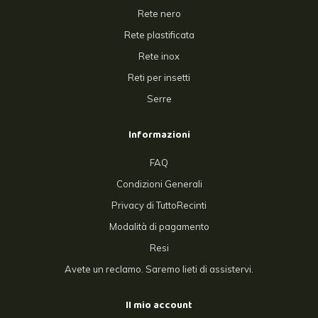
Rete nero
Rete plastificata
Rete inox
Reti per insetti
Serre
Informazioni
FAQ
Condizioni Generali
Privacy di TuttoRecinti
Modalità di pagamento
Resi
Avete un reclamo. Saremo lieti di assistervi.
Il mio account