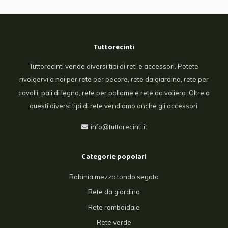
Tuttorecinti
Tuttorecinti vende diversi tipi di reti e accessori. Potete
rivolgervi a noi per rete per pecore, rete da giardino, rete per
cavalli, pali di legno, rete per pollame e rete da voliera. Oltre a
questi diversi tipi di rete vendiamo anche gli accessori.
info@tuttorecinti.it
Categorie popolari
Robinia mezzo tondo segato
Rete da giardino
Rete romboidale
Rete verde