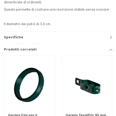
dimenticate di ordinarli).
Questo permette di costruire una recinzione stabile senza scavare.
Il diametro dei pali è di 3,4 cm.
Specifiche
Prodotti correlati
Garmix Filo per il
Garmix Tendifilo 95 mm,