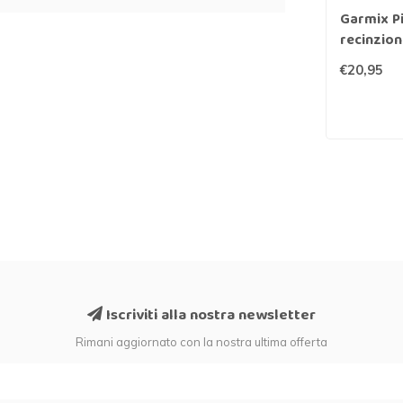
Garmix P
recinzion
€20,95
Iscriviti alla nostra newsletter
Rimani aggiornato con la nostra ultima offerta