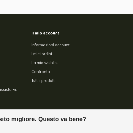
Il mio account
Informazioni account
I miei ordini
La mia wishlist
Confronta
Tutti i prodotti
ssistervi.
sito migliore. Questo va bene?