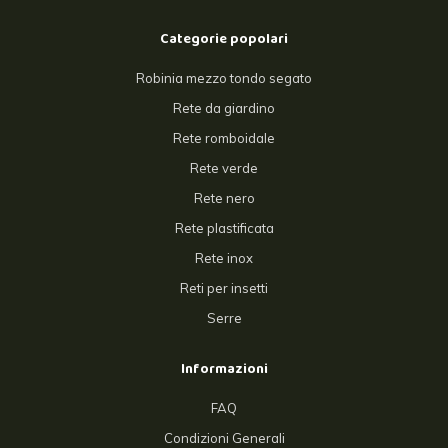
Categorie popolari
Robinia mezzo tondo segato
Rete da giardino
Rete romboidale
Rete verde
Rete nero
Rete plastificata
Rete inox
Reti per insetti
Serre
Informazioni
FAQ
Condizioni Generali