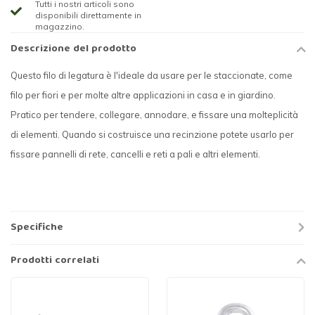
Tutti i nostri articoli sono
disponibili direttamente in
magazzino.
Descrizione del prodotto
Questo filo di legatura è l'ideale da usare per le staccionate, come
filo per fiori e per molte altre applicazioni in casa e in giardino.
Pratico per tendere, collegare, annodare, e fissare una molteplicità
di elementi. Quando si costruisce una recinzione potete usarlo per
fissare pannelli di rete, cancelli e reti a pali e altri elementi.
Specifiche
Prodotti correlati