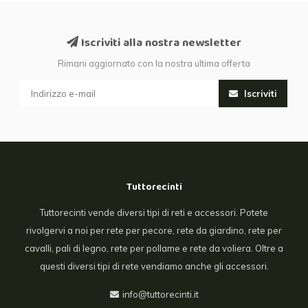
Iscriviti alla nostra newsletter
Rimani aggiornato con la nostra ultima offerta
Iscriviti
Tuttorecinti
Tuttorecinti vende diversi tipi di reti e accessori. Potete
rivolgervi a noi per rete per pecore, rete da giardino, rete per
cavalli, pali di legno, rete per pollame e rete da voliera. Oltre a
questi diversi tipi di rete vendiamo anche gli accessori.
info@tuttorecinti.it