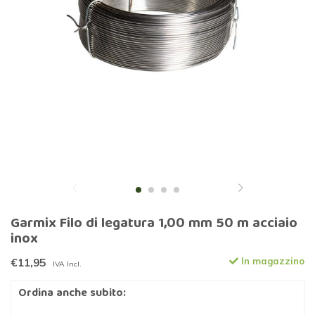
Garmix Filo di legatura 1,00 mm 50 m acciaio
inox
€11,95
In magazzino
IVA Incl.
Ordina anche subito: