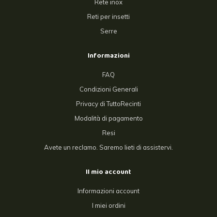
Rete inox
Reti per insetti
Serre
Informazioni
FAQ
Condizioni Generali
Privacy di TuttoRecinti
Modalità di pagamento
Resi
Avete un reclamo. Saremo lieti di assistervi.
Il mio account
Informazioni account
I miei ordini