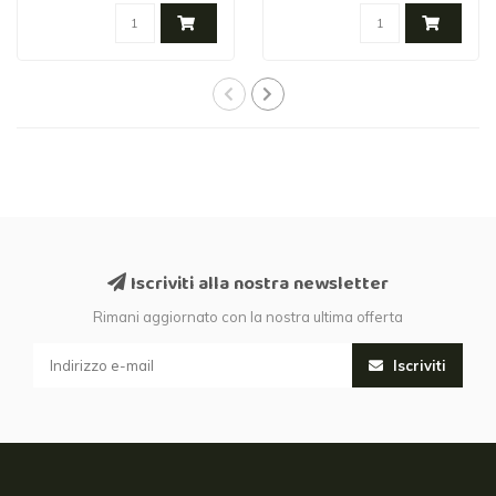
Iscriviti alla nostra newsletter
Rimani aggiornato con la nostra ultima offerta
Iscriviti