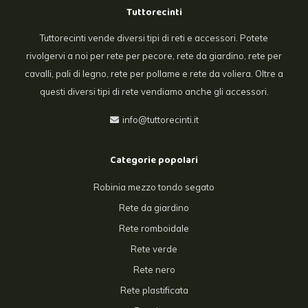
Tuttorecinti
Tuttorecinti vende diversi tipi di reti e accessori. Potete
rivolgervi a noi per rete per pecore, rete da giardino, rete per
cavalli, pali di legno, rete per pollame e rete da voliera. Oltre a
questi diversi tipi di rete vendiamo anche gli accessori.
info@tuttorecinti.it
Categorie popolari
Robinia mezzo tondo segato
Rete da giardino
Rete romboidale
Rete verde
Rete nero
Rete plastificata