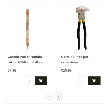
Garmix Pali di robinia
Garmix Pinze per
rotondi 160 cm 6-8 cm
recinzione
€7,95
€20,95