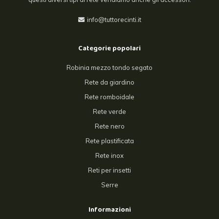
info@tuttorecinti.it
Categorie popolari
Robinia mezzo tondo segato
Rete da giardino
Rete romboidale
Rete verde
Rete nero
Rete plastificata
Rete inox
Reti per insetti
Serre
Informazioni