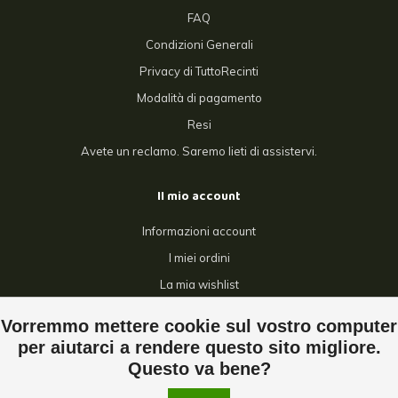
FAQ
Condizioni Generali
Privacy di TuttoRecinti
Modalità di pagamento
Resi
Avete un reclamo. Saremo lieti di assistervi.
Il mio account
Informazioni account
I miei ordini
La mia wishlist
Confronta
Vorremmo mettere cookie sul vostro computer
Tutti i prodotti
per aiutarci a rendere questo sito migliore.
Questo va bene?