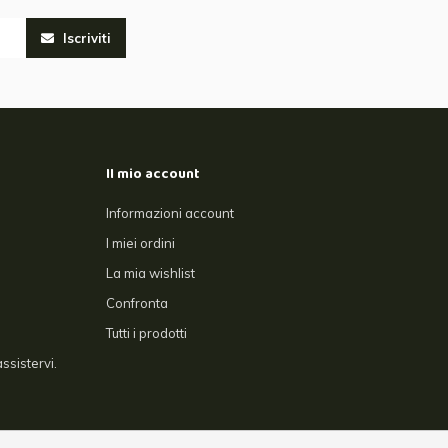
Iscriviti
Il mio account
Informazioni account
I miei ordini
La mia wishlist
Confronta
Tutti i prodotti
ssistervi.