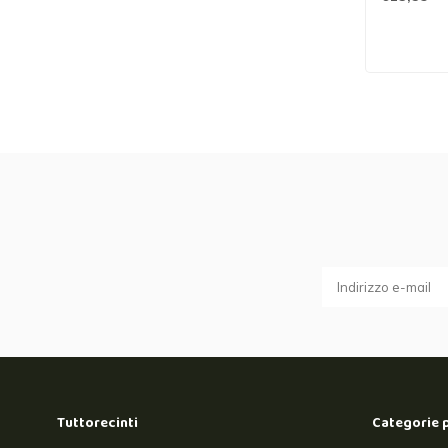
Tuttorecinti
Categorie 