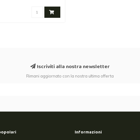
Iscriviti alla nostra newsletter
Rimani aggiornato con la nostra ultima offerta
popolari
Informazioni