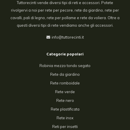
Tuttorecinti vende diversi tipi di reti e accessori. Potete
rivolgervi a noi per rete per pecore, rete da giardino, rete per
cavalli, pali di legno, rete per pollame e rete da voliera. Oltre a
questi diversi tipi di rete vendiamo anche gli accessori.
info@tuttorecinti.it
Categorie popolari
Robinia mezzo tondo segato
Rete da giardino
Rete romboidale
Rete verde
Rete nero
Rete plastificata
Rete inox
Reti per insetti