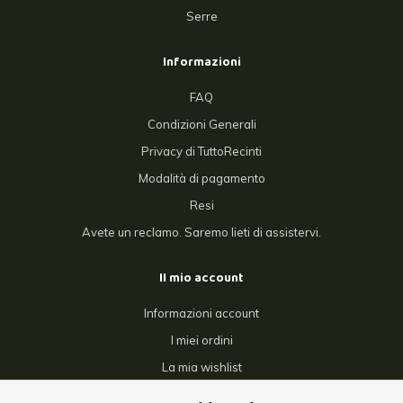
Serre
Informazioni
FAQ
Condizioni Generali
Privacy di TuttoRecinti
Modalità di pagamento
Resi
Avete un reclamo. Saremo lieti di assistervi.
Il mio account
Informazioni account
I miei ordini
La mia wishlist
Confronta