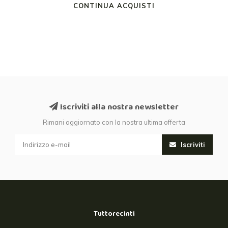
CONTINUA ACQUISTI
Iscriviti alla nostra newsletter
Rimani aggiornato con la nostra ultima offerta
Iscriviti
Tuttorecinti